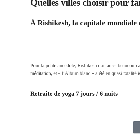
Quelles villes choisir pour fa
À
Rishikesh
, la capitale mondiale
Pour la petite anecdote, Rishikesh doit aussi beaucoup 
méditation, et « l’Album blanc » a été en quasi-totalité is
Retraite de yoga 7 jours / 6 nuits