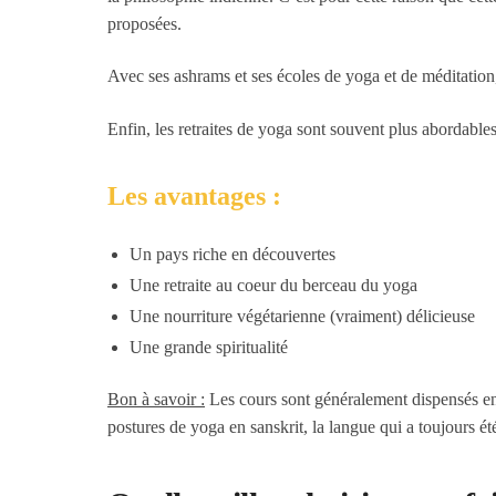
proposées.
Avec ses ashrams et ses écoles de yoga et de méditation, l
Enfin, les retraites de yoga sont souvent plus abordable
Les avantages :
Un pays riche en découvertes
Une retraite au coeur du berceau du yoga
Une nourriture végétarienne (vraiment) délicieuse
Une grande spiritualité
Bon à savoir :
Les cours sont généralement dispensés en 
postures de yoga en sanskrit, la langue qui a toujours ét