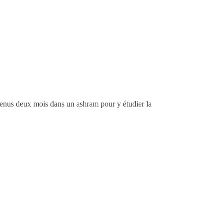
 venus deux mois dans un ashram pour y étudier la