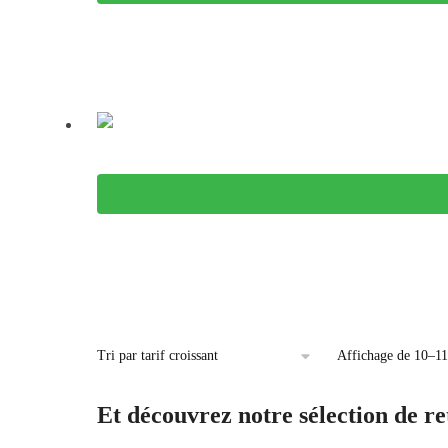
Affichage de 10–11 
Et découvrez notre sélection de
re