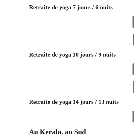
Retraite de yoga 7 jours / 6 nuits
Retraite de yoga 10 jours / 9 nuits
Retraite de yoga 14 jours / 13 nuits
Au
Kerala
, au Sud