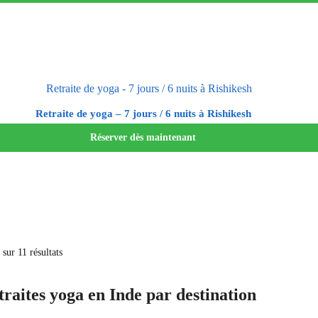
Retraite de yoga – 7 jours / 6 nuits à Rishikesh
Réserver dès maintenant
sur 11 résultats
traites yoga en Inde par destination