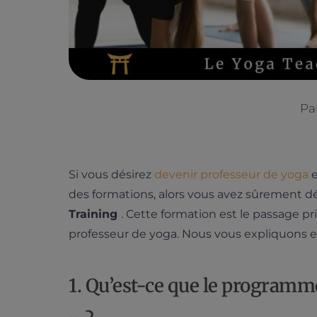
Pa
Si vous désirez
devenir professeur de yoga
e
des formations, alors vous avez sûrement d
Training
. Cette formation est le passage p
professeur de yoga. Nous vous expliquons e
1. Qu’est-ce que le program