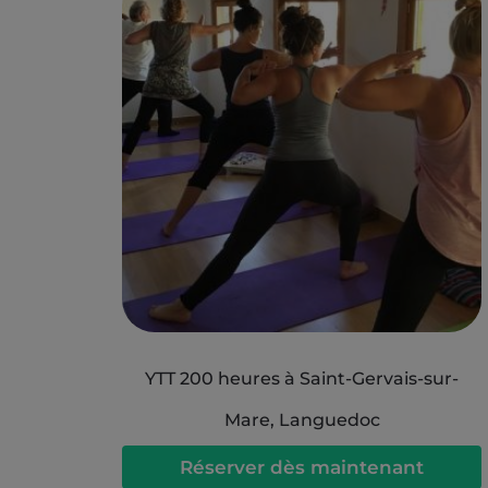
YTT 200 heures à Saint-Gervais-sur-
Mare, Languedoc
Réserver dès maintenant