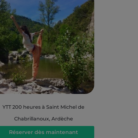
YTT 200 heures à Saint Michel de
Chabrillanoux, Ardèche
Réserver dès maintenant