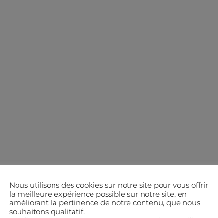
Nous utilisons des cookies sur notre site pour vous offrir
la meilleure expérience possible sur notre site, en
améliorant la pertinence de notre contenu, que nous
souhaitons qualitatif.