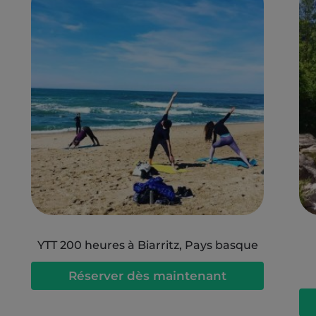
YTT 200 heures à Biarritz, Pays basque
Réserver dès maintenant