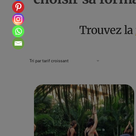
Trouvez la