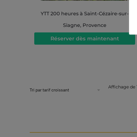
YTT 200 heures à Saint-Cézaire-sur-
Siagne, Provence
Réserver dès maintenant
Affichage de 