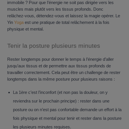
immobile ? Pour que l’énergie ne soit pas dirigée vers les
muscles mais plutôt vers les tissus profonds. Donc
relâchez-vous, détendez-vous et laissez la magie opérer. Le
Yin
Yoga
est une pratique de total relâchement à la fois
physique et mental.
Tenir la posture plusieurs minutes
Rester longtemps pour donner le temps à l’énergie d’aller
jusqu’aux tissus et de permettre aux tissus profonds de
travailler correctement. Cela peut être un challenge de rester
longtemps dans la même posture pour plusieurs raisons :
La 1ère c’est l’inconfort (et non pas la douleur, on y
reviendra sur le prochain principe) : rester dans une
posture ou on n’est pas confortable demande un effort à la
fois physique et mental pour tenir et rester dans la posture
les plusieurs minutes requises.