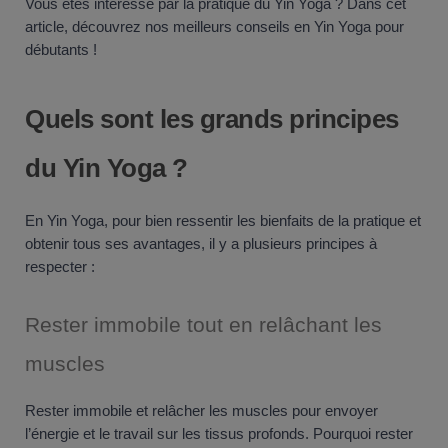
Vous êtes intéressé par la pratique du Yin Yoga ? Dans cet
article, découvrez nos meilleurs conseils en Yin Yoga pour
débutants !
Quels sont les grands principes
du Yin Yoga ?
En Yin Yoga, pour bien ressentir les bienfaits de la pratique et
obtenir tous ses avantages, il y a plusieurs principes à
respecter :
Rester immobile tout en relâchant les
muscles
Rester immobile et relâcher les muscles pour envoyer
l’énergie et le travail sur les tissus profonds. Pourquoi rester