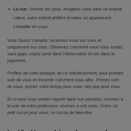
La vue :
fermez les yeux, imaginez-vous dans un endroit
calme, votre endroit préféré et notez un apaisement
s’installer en vous.
Vous l’aurez compris, recentrez-vous sur vous et
uniquement sur vous. Observez comment vous vous sentez
sans juger, soyez juste dans l’observation et non dans le
jugement.
Profitez de cette pratique, de ce ralentissement, pour prendre
soin de vous et ressentir comment vous allez. Prenez soin
de vous, prenez votre temps pour vous, rien que pour vous.
Et si vous vous sentez repartir dans vos pensées, revenez à
la voix de votre professeur, revenez à vos sens. Créez ce
petit cocon pour vous, ce cocon de bien-être.