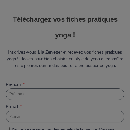
Téléchargez vos fiches pratiques
yoga !
Inscrivez-vous à la Zenletter et recevez vos fiches pratiques
yoga ! Idéales pour bien choisir son style de yoga et connaître
les diplômes demandés pour être professeur de yoga.
Prénom
E-mail
J'accepte de recevoir des emails de la part de Meozen