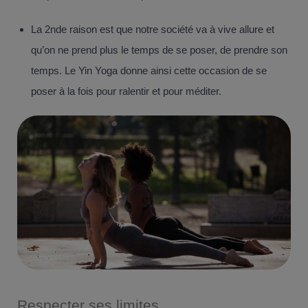
La 2nde raison est que notre société va à vive allure et
qu’on ne prend plus le temps de se poser, de prendre son
temps. Le Yin Yoga donne ainsi cette occasion de se
poser à la fois pour ralentir et pour méditer.
Respecter ses limites