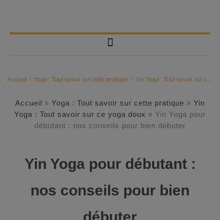
Accueil
/
Yoga : Tout savoir sur cette pratique
/
Yin Yoga : Tout savoir sur ce yoga doux
Accueil
»
Yoga : Tout savoir sur cette pratique
»
Yin
Yoga : Tout savoir sur ce yoga doux
»
Yin Yoga pour
débutant : nos conseils pour bien débuter
Yin Yoga pour débutant :
nos conseils pour bien
débuter