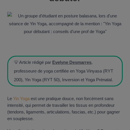
💡 Article rédigé par
Evelyne Desmarres
,
professeure de yoga certifiée en Yoga Vinyasa (RYT
200), Yin Yoga (RYT 50), Inversion et Yoga Prénatal.
Le
Yin Yoga
est une pratique douce, non forcément sans
intensité, qui permet de travailler les tissus en profondeur
(tendons, ligaments, articulations, fascias, etc.) pour gagner
en souplesse.