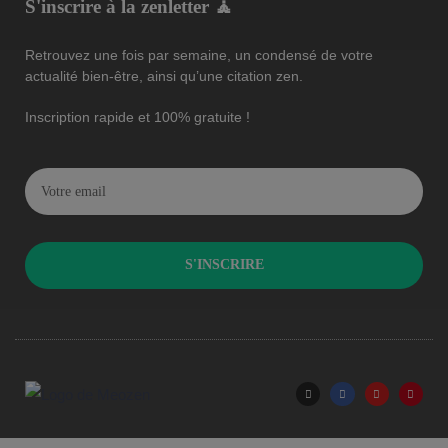
S'inscrire à la zenletter 🧘
Retrouvez une fois par semaine, un condensé de votre
actualité bien-être, ainsi qu’une citation zen.
Inscription rapide et 100% gratuite !
S'INSCRIRE