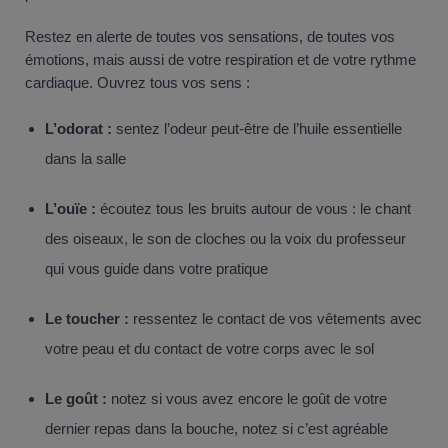
Restez en alerte de toutes vos sensations, de toutes vos
émotions, mais aussi de votre respiration et de votre rythme
cardiaque. Ouvrez tous vos sens :
L’odorat :
sentez l’odeur peut-être de l’huile essentielle
dans la salle
L’ouïe :
écoutez tous les bruits autour de vous : le chant
des oiseaux, le son de cloches ou la voix du professeur
qui vous guide dans votre pratique
Le toucher :
ressentez le contact de vos vêtements avec
votre peau et du contact de votre corps avec le sol
Le goût :
notez si vous avez encore le goût de votre
dernier repas dans la bouche, notez si c’est agréable