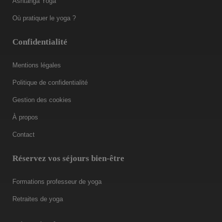
Ashtanga Yoga
Où pratiquer le yoga ?
Confidentialité
Mentions légales
Politique de confidentialité
Gestion des cookies
À propos
Contact
Réservez vos séjours bien-être
Formations professeur de yoga
Retraites de yoga