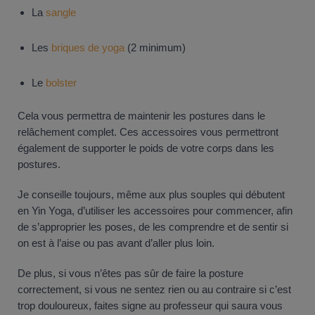
La
sangle
Les
briques de yoga
(2 minimum)
Le
bolster
Cela vous permettra de maintenir les postures dans le
relâchement complet. Ces accessoires vous permettront
également de supporter le poids de votre corps dans les
postures.
Je conseille toujours, même aux plus souples qui débutent
en Yin Yoga, d’utiliser les accessoires pour commencer, afin
de s’approprier les poses, de les comprendre et de sentir si
on est à l’aise ou pas avant d’aller plus loin.
De plus, si vous n’êtes pas sûr de faire la posture
correctement, si vous ne sentez rien ou au contraire si c’est
trop douloureux, faites signe au professeur qui saura vous