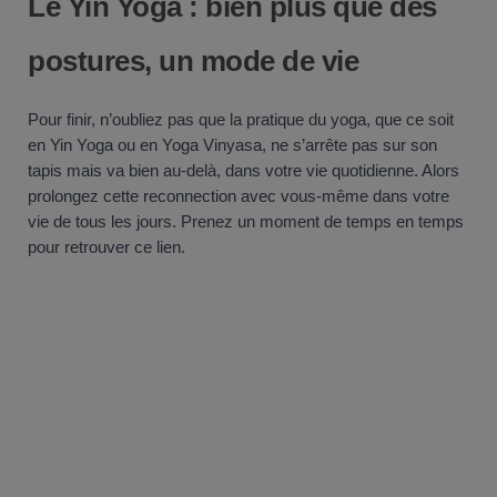
Le Yin Yoga : bien plus que des
postures, un mode de vie
Pour finir, n’oubliez pas que la pratique du yoga, que ce soit
en Yin Yoga ou en Yoga Vinyasa, ne s’arrête pas sur son
tapis mais va bien au-delà, dans votre vie quotidienne. Alors
prolongez cette reconnection avec vous-même dans votre
vie de tous les jours. Prenez un moment de temps en temps
pour retrouver ce lien.