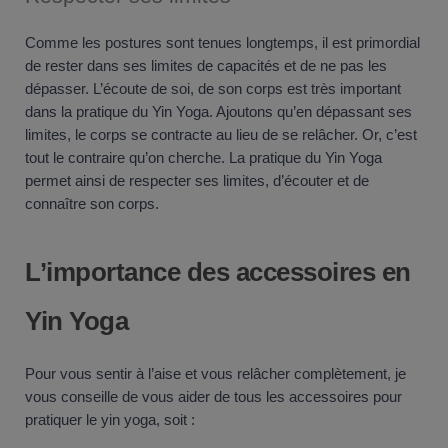
Comme les postures sont tenues longtemps, il est primordial
de rester dans ses limites de capacités et de ne pas les
dépasser. L’écoute de soi, de son corps est très important
dans la pratique du Yin Yoga. Ajoutons qu’en dépassant ses
limites, le corps se contracte au lieu de se relâcher. Or, c’est
tout le contraire qu’on cherche. La pratique du Yin Yoga
permet ainsi de respecter ses limites, d’écouter et de
connaître son corps.
L’importance des accessoires en
Yin Yoga
Pour vous sentir à l’aise et vous relâcher complètement, je
vous conseille de vous aider de tous les accessoires pour
pratiquer le yin yoga, soit :