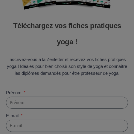
Téléchargez vos fiches pratiques
yoga !
Inscrivez-vous à la Zenletter et recevez vos fiches pratiques
yoga ! Idéales pour bien choisir son style de yoga et connaître
les diplômes demandés pour être professeur de yoga.
Prénom
E-mail