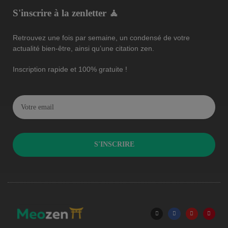
S'inscrire à la zenletter 🧘
Retrouvez une fois par semaine, un condensé de votre
actualité bien-être, ainsi qu’une citation zen.
Inscription rapide et 100% gratuite !
S'INSCRIRE