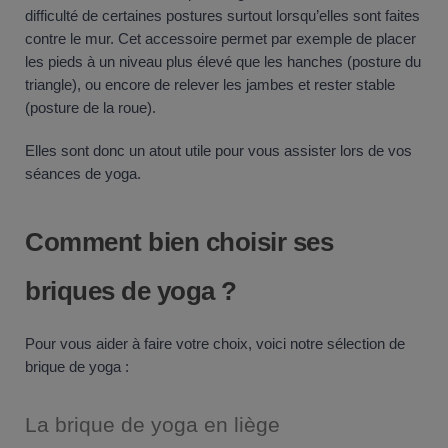
difficulté de certaines postures surtout lorsqu’elles sont faites
contre le mur. Cet accessoire permet par exemple de placer
les pieds à un niveau plus élevé que les hanches (posture du
triangle), ou encore de relever les jambes et rester stable
(posture de la roue).
Elles sont donc un atout utile pour vous assister lors de vos
séances de yoga.
Comment bien choisir ses
briques de yoga ?
Pour vous aider à faire votre choix, voici notre sélection de
brique de yoga :
La brique de yoga en liège