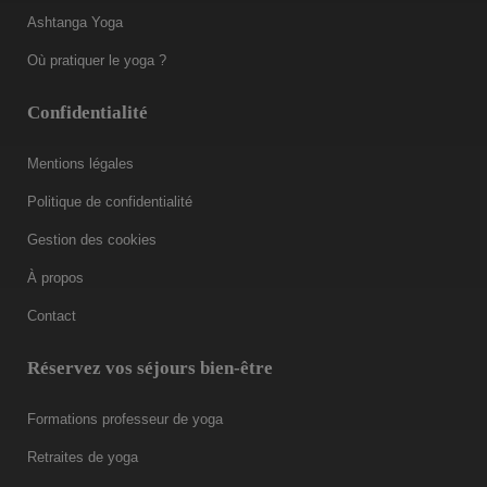
Ashtanga Yoga
Où pratiquer le yoga ?
Confidentialité
Mentions légales
Politique de confidentialité
Gestion des cookies
À propos
Contact
Réservez vos séjours bien-être
Formations professeur de yoga
Retraites de yoga