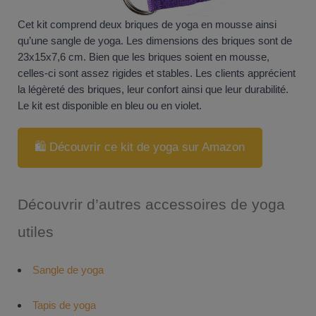
Cet kit comprend deux briques de yoga en mousse ainsi
qu’une sangle de yoga. Les dimensions des briques sont de
23x15x7,6 cm. Bien que les briques soient en mousse,
celles-ci sont assez rigides et stables. Les clients apprécient
la légèreté des briques, leur confort ainsi que leur durabilité.
Le kit est disponible en bleu ou en violet.
🛍️ Découvrir ce kit de yoga sur Amazon
Découvrir d’autres accessoires de yoga
utiles
Sangle de yoga
Tapis de yoga