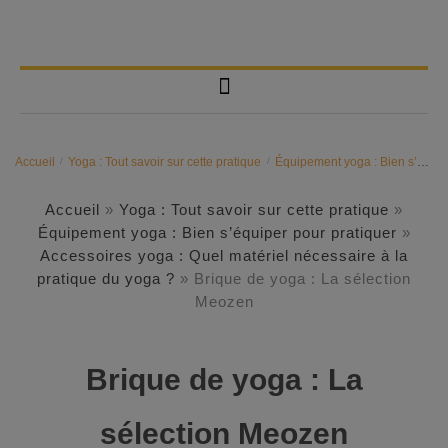
Accueil
/
Yoga : Tout savoir sur cette pratique
/
Équipement yoga : Bien s’équiper pour pratiquer
Accueil
»
Yoga : Tout savoir sur cette pratique
»
Équipement yoga : Bien s’équiper pour pratiquer
»
Accessoires yoga : Quel matériel nécessaire à la
pratique du yoga ?
»
Brique de yoga : La sélection
Meozen
Brique de yoga : La
sélection Meozen