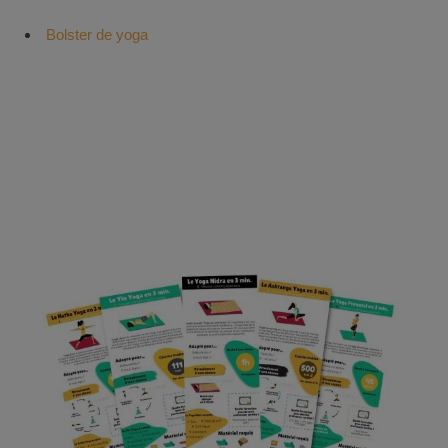
Bolster de yoga