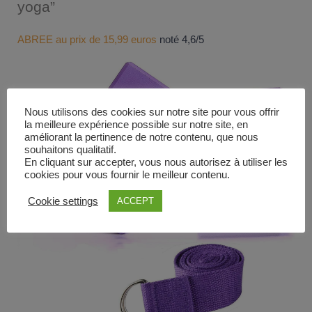
yoga”
ABREE au prix de 15,99 euros
noté 4,6/5
Nous utilisons des cookies sur notre site pour vous offrir
la meilleure expérience possible sur notre site, en
améliorant la pertinence de notre contenu, que nous
souhaitons qualitatif.
En cliquant sur accepter, vous nous autorisez à utiliser les
cookies pour vous fournir le meilleur contenu.
Cookie settings
ACCEPT