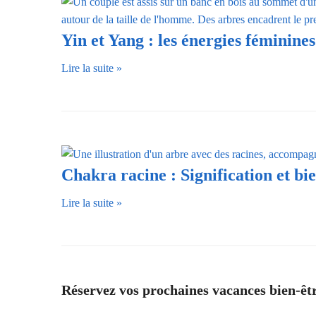
Yin et Yang : les énergies féminine
Lire la suite »
Chakra racine : Signification et bi
Lire la suite »
Réservez vos prochaines vacances bien-êtr