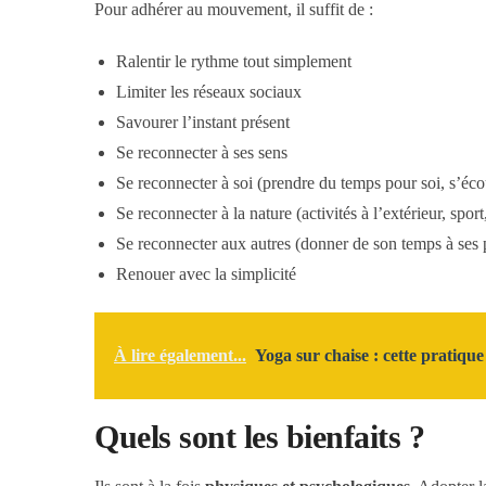
Pour adhérer au mouvement, il suffit de :
Ralentir le rythme tout simplement
Limiter les réseaux sociaux
Savourer l’instant présent
Se reconnecter à ses sens
Se reconnecter à soi (prendre du temps pour soi, s’éco
Se reconnecter à la nature (activités à l’extérieur, spor
Se reconnecter aux autres (donner de son temps à ses pro
Renouer avec la simplicité
À lire également...
Yoga sur chaise : cette pratique
Quels sont les bienfaits ?