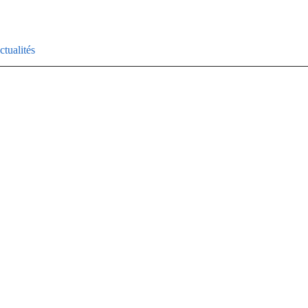
ctualités