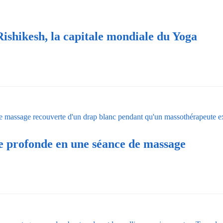
 Rishikesh, la capitale mondiale du Yoga
te profonde en une séance de massage