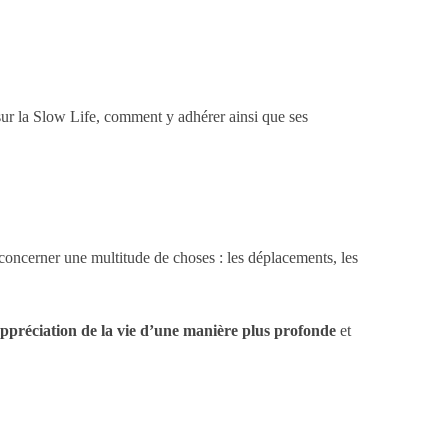
ur la Slow Life, comment y adhérer ainsi que ses
concerner une multitude de choses : les déplacements, les
ppréciation de la vie d’une manière plus profonde
et