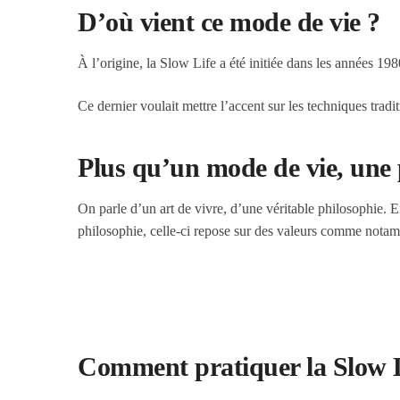
D’où vient ce mode de vie ?
À l’origine, la Slow Life a été initiée dans les années 1
Ce dernier voulait mettre l’accent sur les techniques tradi
Plus qu’un mode de vie, une 
On parle d’un art de vivre, d’une véritable philosophie. E
philosophie, celle-ci repose sur des valeurs comme notammen
Comment pratiquer la Slow L