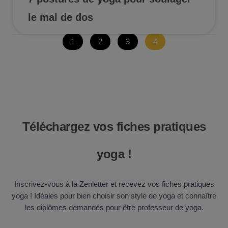
le mal de dos
1
2
3
4
Téléchargez vos fiches pratiques
yoga !
Inscrivez-vous à la Zenletter et recevez vos fiches pratiques
yoga ! Idéales pour bien choisir son style de yoga et connaître
les diplômes demandés pour être professeur de yoga.