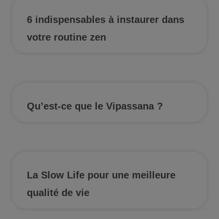
6 indispensables à instaurer dans
votre routine zen
Qu’est-ce que le Vipassana ?
La Slow Life pour une meilleure
qualité de vie