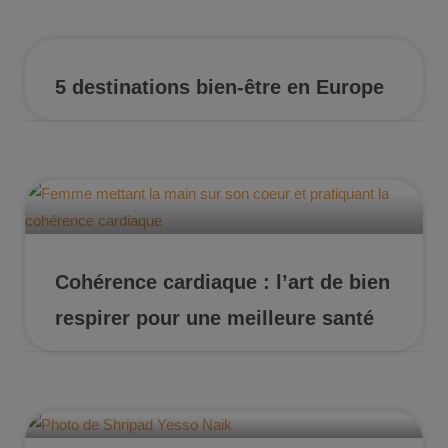
5 destinations bien-être en Europe
Cohérence cardiaque : l’art de bien
respirer pour une meilleure santé