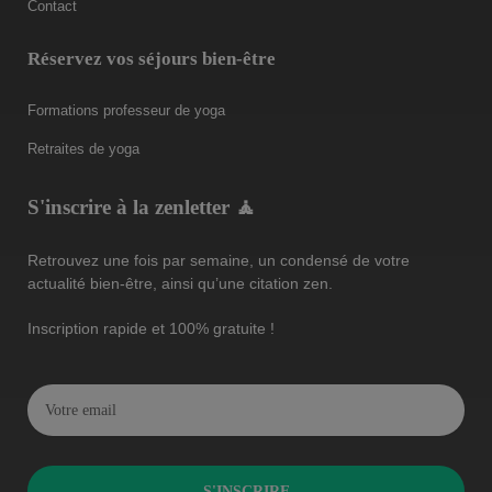
Contact
Réservez vos séjours bien-être
Formations professeur de yoga
Retraites de yoga
S'inscrire à la zenletter 🧘
Retrouvez une fois par semaine, un condensé de votre
actualité bien-être, ainsi qu’une citation zen.
Inscription rapide et 100% gratuite !
S'INSCRIRE