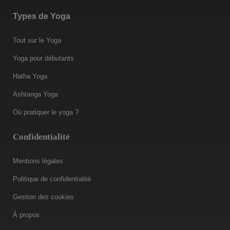
Types de Yoga
Tout sur le Yoga
Yoga pour débutants
Hatha Yoga
Ashtanga Yoga
Où pratiquer le yoga ?
Confidentialité
Mentions légales
Politique de confidentialité
Gestion des cookies
À propos