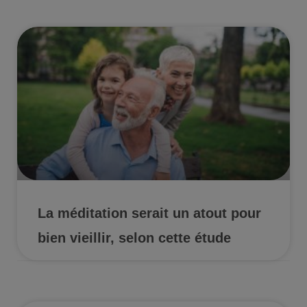
La méditation serait un atout pour
bien vieillir, selon cette étude