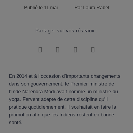
Publié le
11 mai
Par
Laura Rabet
Partager sur vos réseaux :
En 2014 et à l’occasion d’importants changements
dans son gouvernement, le Premier ministre de
l’Inde Narendra Modi avait nommé un ministre du
yoga. Fervent adepte de cette discipline qu’il
pratique quotidiennement, il souhaitait en faire la
promotion afin que les Indiens restent en bonne
santé.