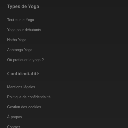
Types de Yoga
Tout sur le Yoga
Yoga pour débutants
Hatha Yoga
Ashtanga Yoga
Où pratiquer le yoga ?
Confidentialité
Mentions légales
Politique de confidentialité
Gestion des cookies
À propos
Contact