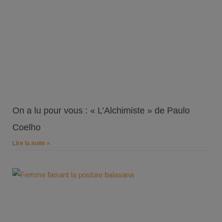
On a lu pour vous : « L’Alchimiste » de Paulo
Coelho
Lire la suite »