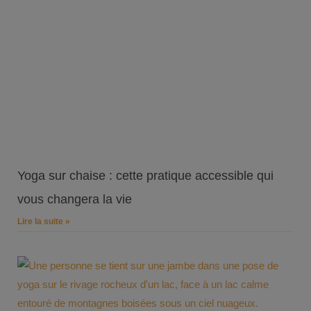
Yoga sur chaise : cette pratique accessible qui
vous changera la vie
Lire la suite »