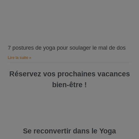
7 postures de yoga pour soulager le mal de dos
Lire la suite »
Réservez vos prochaines vacances
bien-être !
Se reconvertir dans le Yoga