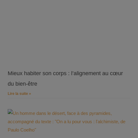
Mieux habiter son corps : l’alignement au cœur
du bien-être
Lire la suite »