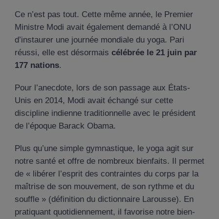
Ce n’est pas tout. Cette même année, le Premier
Ministre Modi avait également demandé à l’ONU
d’instaurer une journée mondiale du yoga. Pari
réussi, elle est désormais
célébrée le 21 juin par
177 nations
.
Pour l’anecdote, lors de son passage aux États-
Unis en 2014, Modi avait échangé sur cette
discipline indienne traditionnelle avec le président
de l’époque Barack Obama.
Plus qu’une simple gymnastique, le yoga agit sur
notre santé et offre de nombreux bienfaits. Il permet
de « libérer l’esprit des contraintes du corps par la
maîtrise de son mouvement, de son rythme et du
souffle » (définition du dictionnaire Larousse). En
pratiquant quotidiennement, il favorise notre bien-