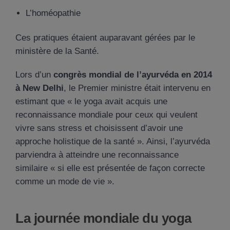
L’homéopathie
Ces pratiques étaient auparavant gérées par le
ministère de la Santé.
Lors d’un
congrès mondial de l’ayurvéda en 2014
à New Delhi
, le Premier ministre était intervenu en
estimant que « le yoga avait acquis une
reconnaissance mondiale pour ceux qui veulent
vivre sans stress et choisissent d’avoir une
approche holistique de la santé ». Ainsi, l’ayurvéda
parviendra à atteindre une reconnaissance
similaire « si elle est présentée de façon correcte
comme un mode de vie ».
La journée mondiale du yoga