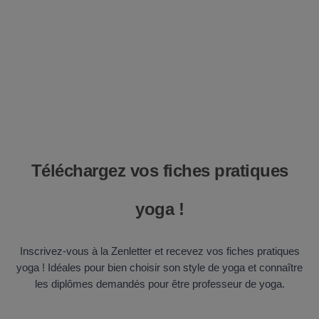
Téléchargez vos fiches pratiques
yoga !
Inscrivez-vous à la Zenletter et recevez vos fiches pratiques
yoga ! Idéales pour bien choisir son style de yoga et connaître
les diplômes demandés pour être professeur de yoga.