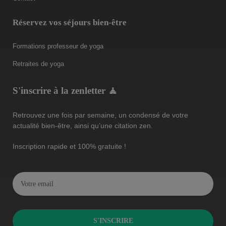
Réservez vos séjours bien-être
Formations professeur de yoga
Retraites de yoga
S'inscrire à la zenletter 🧘
Retrouvez une fois par semaine, un condensé de votre
actualité bien-être, ainsi qu’une citation zen.
Inscription rapide et 100% gratuite !
S'INSCRIRE