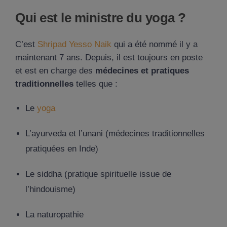
Qui est le ministre du yoga ?
C’est
Shripad Yesso Naik
qui a été nommé il y a
maintenant 7 ans. Depuis, il est toujours en poste
et est en charge des
médecines et pratiques
traditionnelles
telles que :
Le
yoga
L’ayurveda et l’unani (médecines traditionnelles
pratiquées en Inde)
Le siddha (pratique spirituelle issue de
l’hindouisme)
La naturopathie