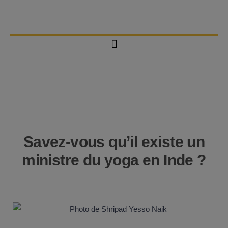
Savez-vous qu’il existe un
ministre du yoga en Inde ?