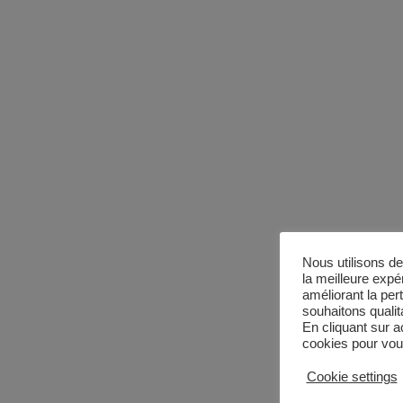
Nous utilisons de
la meilleure expé
améliorant la per
souhaitons qualita
En cliquant sur a
cookies pour vous
Cookie settings