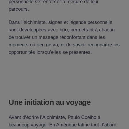
personnelle se renforcer à mesure de leur
parcours.
Dans l’alchimiste, signes et légende personnelle
sont développées avec brio, permettant à chacun
de trouver un message réconfortant dans les
moments où rien ne va, et de savoir reconnaître les
opportunités lorsqu’elles se présentes.
Une initiation au voyage
Avant d’écrire l’Alchimiste, Paulo Coelho a
beaucoup voyagé. En Amérique latine tout d’abord