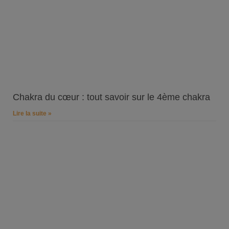
Chakra du cœur : tout savoir sur le 4ème chakra
Lire la suite »