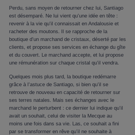
Perdu, sans moyen de retourner chez lui, Santiago
est désemparé. Ne lui vient qu’une idée en tête :
revenir à la vie qu’il connaissait en Andalousie et
racheter des moutons. Il se rapproche de la
boutique d’un marchand de cristaux, déserté par les
clients, et propose ses services en échange du gîte
et du couvert. Le marchand accepte, et lui propose
une rémunération sur chaque cristal qu’il vendra.
Quelques mois plus tard, la boutique redémarre
grâce à l’astuce de Santiago, si bien qu’il se
retrouve de nouveau en capacité de retourner sur
ses terres natales. Mais ses échanges avec le
marchand le perturbent : ce dernier lui indique qu’il
avait un souhait, celui de visiter la Mecque au
moins une fois dans sa vie. Las, ce souhait a fini
par se transformer en rêve qu’il ne souhaite à