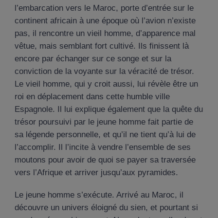
l’embarcation vers le Maroc, porte d’entrée sur le
continent africain à une époque où l’avion n’existe
pas, il rencontre un vieil homme, d’apparence mal
vêtue, mais semblant fort cultivé. Ils finissent là
encore par échanger sur ce songe et sur la
conviction de la voyante sur la véracité de trésor.
Le vieil homme, qui y croit aussi, lui révèle être un
roi en déplacement dans cette humble ville
Espagnole. Il lui explique également que la quête du
trésor poursuivi par le jeune homme fait partie de
sa légende personnelle, et qu’il ne tient qu’à lui de
l’accomplir. Il l’incite à vendre l’ensemble de ses
moutons pour avoir de quoi se payer sa traversée
vers l’Afrique et arriver jusqu’aux pyramides.
Le jeune homme s’exécute. Arrivé au Maroc, il
découvre un univers éloigné du sien, et pourtant si