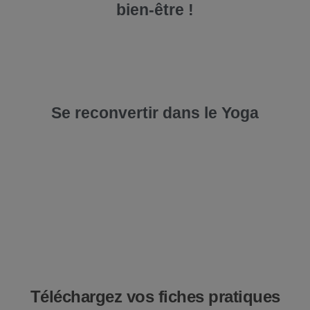
bien-être !
Se reconvertir dans le Yoga
Téléchargez vos fiches pratiques