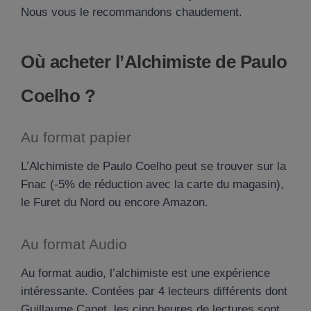
Nous vous le recommandons chaudement.
Où acheter l’Alchimiste de Paulo
Coelho ?
Au format papier
L’Alchimiste de Paulo Coelho peut se trouver sur la
Fnac (-5% de réduction avec la carte du magasin),
le Furet du Nord ou encore Amazon.
Au format Audio
Au format audio, l’alchimiste est une expérience
intéressante. Contées par 4 lecteurs différents dont
Guillaume Canet, les cinq heures de lectures sont