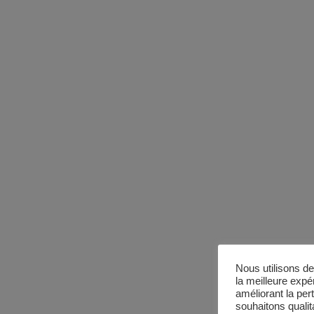
Nous utilisons de
la meilleure expé
améliorant la per
souhaitons qualita