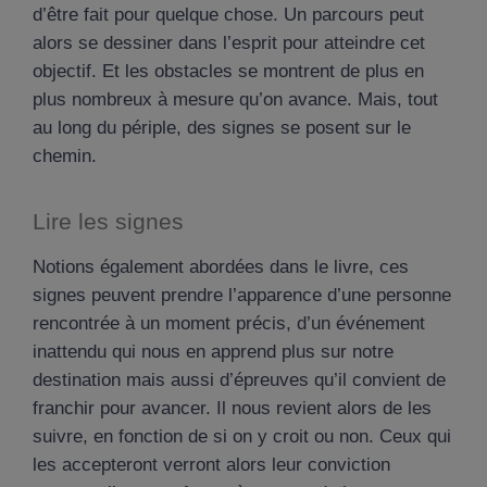
d’être fait pour quelque chose. Un parcours peut
alors se dessiner dans l’esprit pour atteindre cet
objectif. Et les obstacles se montrent de plus en
plus nombreux à mesure qu’on avance. Mais, tout
au long du périple, des signes se posent sur le
chemin.
Lire les signes
Notions également abordées dans le livre, ces
signes peuvent prendre l’apparence d’une personne
rencontrée à un moment précis, d’un événement
inattendu qui nous en apprend plus sur notre
destination mais aussi d’épreuves qu’il convient de
franchir pour avancer. Il nous revient alors de les
suivre, en fonction de si on y croit ou non. Ceux qui
les accepteront verront alors leur conviction