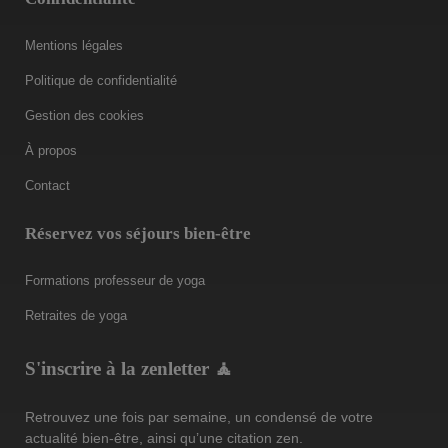
Mentions légales
Politique de confidentialité
Gestion des cookies
À propos
Contact
Réservez vos séjours bien-être
Formations professeur de yoga
Retraites de yoga
S'inscrire à la zenletter 🧘
Retrouvez une fois par semaine, un condensé de votre
actualité bien-être, ainsi qu’une citation zen.