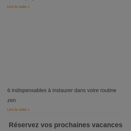
Lire la suite »
6 indispensables à instaurer dans votre routine
zen
Lire la suite »
Réservez vos prochaines vacances