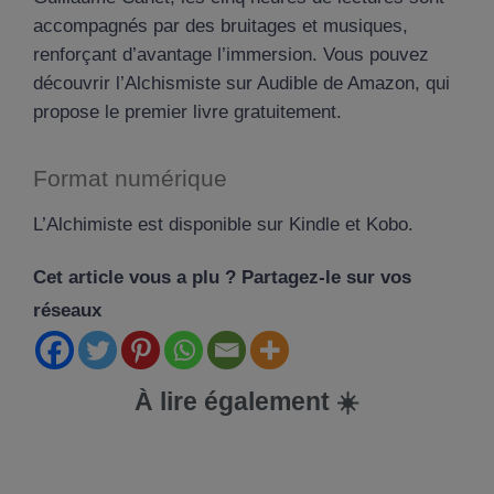
accompagnés par des bruitages et musiques,
renforçant d’avantage l’immersion. Vous pouvez
découvrir l’Alchismiste sur Audible de Amazon, qui
propose le premier livre gratuitement.
Format numérique
L’Alchimiste est disponible sur Kindle et Kobo.
Cet article vous a plu ? Partagez-le sur vos
réseaux
À lire également ☀️