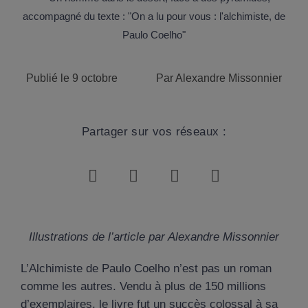
Publié le
9 octobre
Par
Alexandre Missonnier
Partager sur vos réseaux :
Illustrations de l’article par Alexandre Missonnier
L’Alchimiste de Paulo Coelho n’est pas un roman
comme les autres. Vendu à plus de 150 millions
d’exemplaires, le livre fut un succès colossal à sa