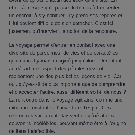
effet, à mesure qu’il passe du temps à fréquenter
un endroit, à s’y habituer, il y prend ses repères et
il lui devient difficile de s’en détacher. C’est ici
justement qu’intervient la notion de la rencontre.
Le voyage permet d’entrer en contact avec une
diversité de personnes, de vies et de caractères
qu’on aurait jamais imaginé jusqu’alors. Déroutant
au départ, cet aspect des périples devient
rapidement une des plus belles leçons de vie. Car
oui, qu’y-a-t-il de plus important que de comprendre
et d’accepter l’autre, aussi différent soit-il de nous ?
La rencontre dans le voyage agit ainsi comme une
initiation constante a l’ouverture d’esprit. Ces
rencontres sur la route laissent en général des
souvenirs indélébiles, pouvant même être à l’origine
de liens indéfectible.