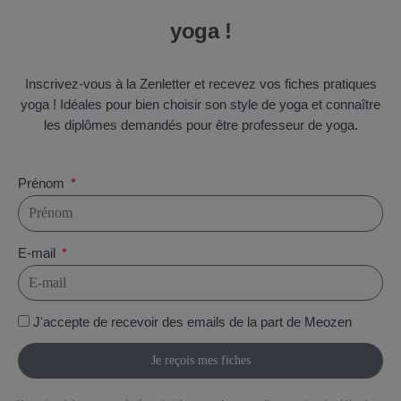
yoga !
Inscrivez-vous à la Zenletter et recevez vos fiches pratiques
yoga ! Idéales pour bien choisir son style de yoga et connaître
les diplômes demandés pour être professeur de yoga.
Prénom
E-mail
J'accepte de recevoir des emails de la part de Meozen
Je reçois mes fiches