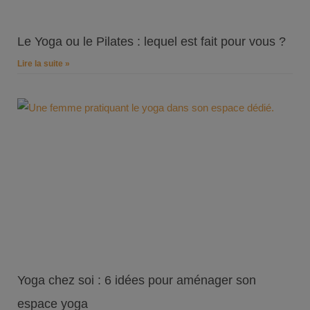
Le Yoga ou le Pilates : lequel est fait pour vous ?
Lire la suite »
Yoga chez soi : 6 idées pour aménager son
espace yoga