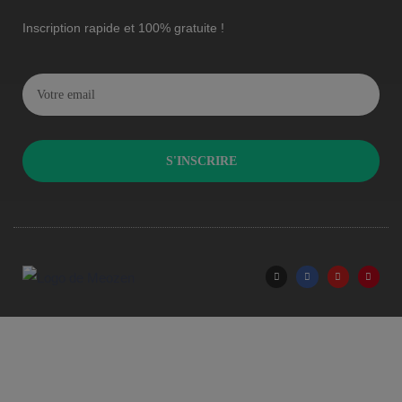
Inscription rapide et 100% gratuite !
S'INSCRIRE