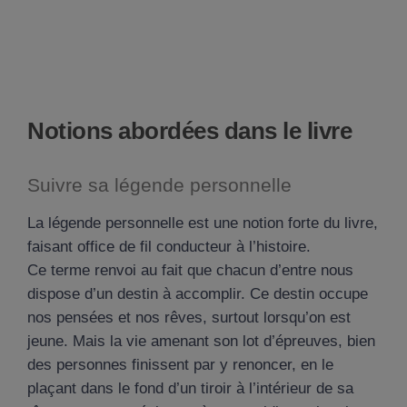
Notions abordées dans le livre
Suivre sa légende personnelle
La légende personnelle est une notion forte du livre,
faisant office de fil conducteur à l’histoire.
Ce terme renvoi au fait que chacun d’entre nous
dispose d’un destin à accomplir. Ce destin occupe
nos pensées et nos rêves, surtout lorsqu’on est
jeune. Mais la vie amenant son lot d’épreuves, bien
des personnes finissent par y renoncer, en le
plaçant dans le fond d’un tiroir à l’intérieur de sa