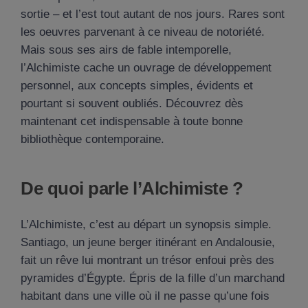
sortie – et l’est tout autant de nos jours. Rares sont
les oeuvres parvenant à ce niveau de notoriété.
Mais sous ses airs de fable intemporelle,
l’Alchimiste cache un ouvrage de développement
personnel, aux concepts simples, évidents et
pourtant si souvent oubliés. Découvrez dès
maintenant cet indispensable à toute bonne
bibliothèque contemporaine.
De quoi parle l’Alchimiste ?
L’Alchimiste, c’est au départ un synopsis simple.
Santiago, un jeune berger itinérant en Andalousie,
fait un rêve lui montrant un trésor enfoui près des
pyramides d’Égypte. Épris de la fille d’un marchand
habitant dans une ville où il ne passe qu’une fois