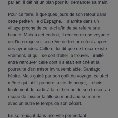
par an, il définit un plan pour lui demander sa main.
Pour ce faire, à quelques jours de son retour dans
cette petite ville d’Espagne, il s’arrête dans un
village proche de celle-ci afin de se refaire une
beauté. Mais à cet endroit, il rencontre une voyante
qui l’interroge sur son rêve de trésor enfoui auprès
des pyramides. Celle-ci lui dit que ce trésor existe
vraiment, et qu’il se doit d’aller le trouver. Tiraillé
entre retrouver celle dont il s’était entiché et la
poursuite d’un trésor invraisemblable, Santiago
hésite. Mais guidé par son goût du voyage, celui-ci
même qui lui fit prendre la vie de berger, il choisit
finalement de partir à la recherche de son trésor, au
risque de laisser la fille du marchand se marier
avec un autre le temps de son départ.
En se rendant dans une ville permettant