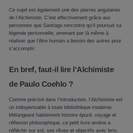
Ce sujet est également une des pierres angulaires
de l’Alchimiste. C’est effectivement grâce aux
personnes que Santiago rencontre qu’il poursuit sa
légende personnelle, amenant par là même à
réaliser que l’être humain a besoin des autres pour
s’accomplir.
En bref, faut-il lire l’Alchimiste
de Paulo Coehlo ?
Comme précisé dans l’introduction, l’Alchimiste est
un indispensable à toute bibliothèque moderne.
Mélangeant habilement histoire épuré, voyage et
réflexion philosophique, ce petit livre amène a
réfléchir sur soi, ses rêves et objectifs avec brio.