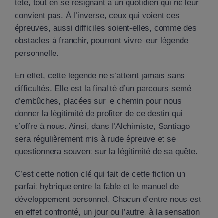
tête, tout en se résignant à un quotidien qui ne leur
convient pas. À l’inverse, ceux qui voient ces
épreuves, aussi difficiles soient-elles, comme des
obstacles à franchir, pourront vivre leur légende
personnelle.
En effet, cette légende ne s’atteint jamais sans
difficultés. Elle est la finalité d’un parcours semé
d’embûches, placées sur le chemin pour nous
donner la légitimité de profiter de ce destin qui
s’offre à nous. Ainsi, dans l’Alchimiste, Santiago
sera régulièrement mis à rude épreuve et se
questionnera souvent sur la légitimité de sa quête.
C’est cette notion clé qui fait de cette fiction un
parfait hybrique entre la fable et le manuel de
développement personnel. Chacun d’entre nous est
en effet confronté, un jour ou l’autre, à la sensation