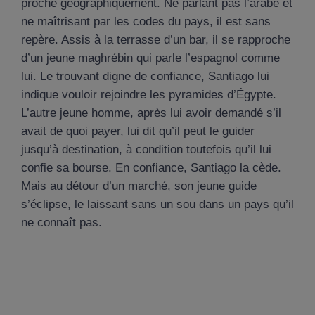
proche géographiquement. Ne parlant pas l’arabe et
ne maîtrisant par les codes du pays, il est sans
repère. Assis à la terrasse d’un bar, il se rapproche
d’un jeune maghrébin qui parle l’espagnol comme
lui. Le trouvant digne de confiance, Santiago lui
indique vouloir rejoindre les pyramides d’Égypte.
L’autre jeune homme, après lui avoir demandé s’il
avait de quoi payer, lui dit qu’il peut le guider
jusqu’à destination, à condition toutefois qu’il lui
confie sa bourse. En confiance, Santiago la cède.
Mais au détour d’un marché, son jeune guide
s’éclipse, le laissant sans un sou dans un pays qu’il
ne connaît pas.