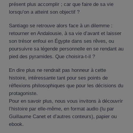
présent plus accomplir ; car que faire de sa vie
lorsqu’on a atteint son objectif ?
Santiago se retrouve alors face à un dilemme :
retourner en Andalousie, à sa vie d’avant et laisser
son trésor enfoui en Égypte dans ses rêves, ou
poursuivre sa légende personnelle en se rendant au
pied des pyramides. Que choisira-t-il ?
En dire plus ne rendrait pas honneur à cette
histoire, intéressante tant pour ses points de
réflexions philosophiques que pour les décisions du
protagoniste.
Pour en savoir plus, nous vous invitons à découvrir
l’histoire par elle-même, en format audio (lu par
Guillaume Canet et d’autres conteurs), papier ou
ebook.