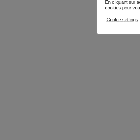
En cliquant sur a
cookies pour vous
Cookie settings