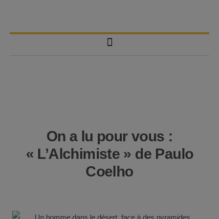
On a lu pour vous :
« L’Alchimiste » de Paulo
Coelho