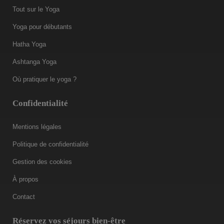
Tout sur le Yoga
Yoga pour débutants
Hatha Yoga
Ashtanga Yoga
Où pratiquer le yoga ?
Confidentialité
Mentions légales
Politique de confidentialité
Gestion des cookies
À propos
Contact
Réservez vos séjours bien-être