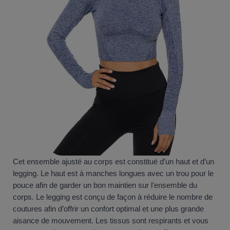
Cet ensemble ajusté au corps est constitué d’un haut et d’un
legging. Le haut est à manches longues avec un trou pour le
pouce afin de garder un bon maintien sur l’ensemble du
corps. Le legging est conçu de façon à réduire le nombre de
coutures afin d’offrir un confort optimal et une plus grande
aisance de mouvement. Les tissus sont respirants et vous