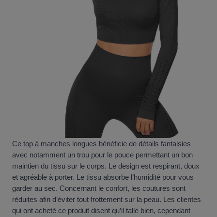
Ce top à manches longues bénéficie de détails fantaisies
avec notamment un trou pour le pouce permettant un bon
maintien du tissu sur le corps. Le design est respirant, doux
et agréable à porter. Le tissu absorbe l’humidité pour vous
garder au sec. Concernant le confort, les coutures sont
réduites afin d’éviter tout frottement sur la peau. Les clientes
qui ont acheté ce produit disent qu’il talle bien, cependant