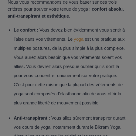
Nous vous recommandons de vous baser sur ces trois
critères pour trouver votre tenue de yoga :
confort absolu,
anti-transpirant et esthétique
.
Le confort :
Vous devez bien évidemment vous sentir à
l’aise dans vos vêtements. Le
yoga
est une pratique aux
multiples postures, de la plus simple à la plus complexe.
Vous aurez alors besoin que vos vêtements soient vos
alliés. Vous devrez alors presque oublier qu’ils sont là
pour vous concentrer uniquement sur votre pratique.
C’est pour cette raison que la plupart des vêtements de
yoga sont composés d’élasthanne afin de vous offrir la
plus grande liberté de mouvement possible.
Anti-transpirant :
Vous allez sûrement transpirer durant
vos cours de yoga, notamment durant le Bikram Yoga.