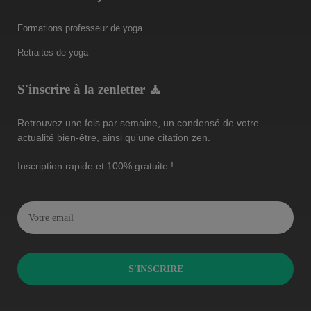
Formations professeur de yoga
Retraites de yoga
S'inscrire à la zenletter 🧘
Retrouvez une fois par semaine, un condensé de votre
actualité bien-être, ainsi qu’une citation zen.
Inscription rapide et 100% gratuite !
S'INSCRIRE