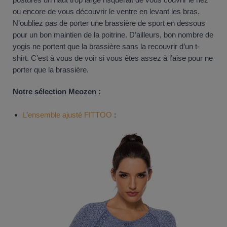
ou encore de vous découvrir le ventre en levant les bras.
N’oubliez pas de porter une brassière de sport en dessous
pour un bon maintien de la poitrine. D’ailleurs, bon nombre de
yogis ne portent que la brassière sans la recouvrir d’un t-
shirt. C’est à vous de voir si vous êtes assez à l’aise pour ne
porter que la brassière.
Notre sélection Meozen :
L’ensemble ajusté FITTOO
: