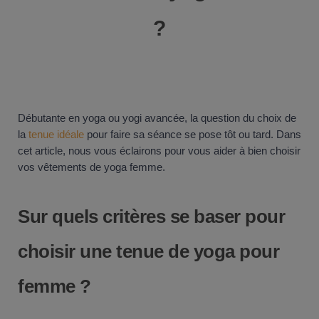
?
Débutante en yoga ou yogi avancée, la question du choix de
la
tenue idéale
pour faire sa séance se pose tôt ou tard. Dans
cet article, nous vous éclairons pour vous aider à bien choisir
vos vêtements de yoga femme.
Sur quels critères se baser pour
choisir une tenue de yoga pour
femme ?