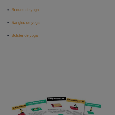
Briques de yoga
Sangles de yoga
Bolster de yoga