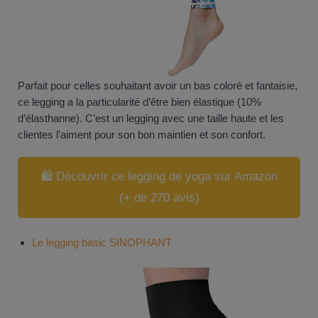
Parfait pour celles souhaitant avoir un bas coloré et fantaisie,
ce legging a la particularité d’être bien élastique (10%
d’élasthanne). C’est un legging avec une taille haute et les
clientes l’aiment pour son bon maintien et son confort.
🛍️ Découvrir ce legging de yoga sur Amazon
(+ de 270 avis)
Le legging basic SINOPHANT