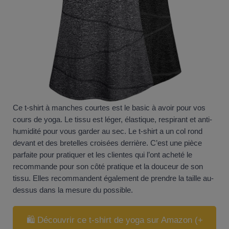
Ce t-shirt à manches courtes est le basic à avoir pour vos
cours de yoga. Le tissu est léger, élastique, respirant et anti-
humidité pour vous garder au sec. Le t-shirt a un col rond
devant et des bretelles croisées derrière. C’est une pièce
parfaite pour pratiquer et les clientes qui l’ont acheté le
recommande pour son côté pratique et la douceur de son
tissu. Elles recommandent également de prendre la taille au-
dessus dans la mesure du possible.
🛍️ Découvrir ce t-shirt de yoga sur Amazon (+