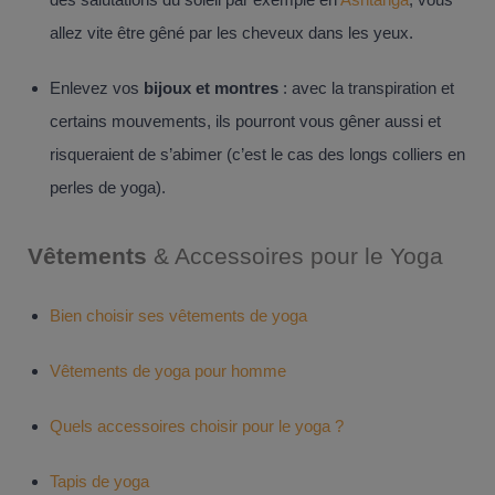
allez vite être gêné par les cheveux dans les yeux.
Enlevez vos
bijoux et montres
: avec la transpiration et
certains mouvements, ils pourront vous gêner aussi et
risqueraient de s’abimer (c’est le cas des longs colliers en
perles de yoga).
Vêtements
& Accessoires pour le Yoga
Bien choisir ses vêtements de yoga
Vêtements de yoga pour homme
Quels accessoires choisir pour le yoga ?
Tapis de yoga