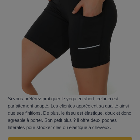
Si vous préférez pratiquer le yoga en short, celui-ci est
parfaitement adapté. Les clientes apprécient sa qualité ainsi
que ses finitions. De plus, le tissu est élastique, doux et donc
agréable à porter. Son petit plus ? Il offre deux poches
latérales pour stocker clés ou élastique à cheveux.