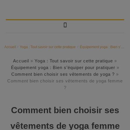
Accueil
/
Yoga : Tout savoir sur cette pratique
/
Équipement yoga : Bien s’équiper pour pratiquer
Accueil
»
Yoga : Tout savoir sur cette pratique
»
Équipement yoga : Bien s’équiper pour pratiquer
»
Comment bien choisir ses vêtements de yoga ?
»
Comment bien choisir ses vêtements de yoga femme
?
Comment bien choisir ses
vêtements de yoga femme