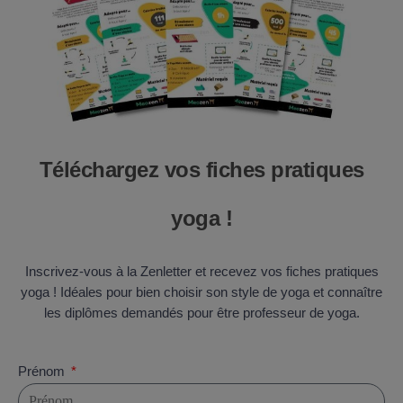
Téléchargez vos fiches pratiques
yoga !
Inscrivez-vous à la Zenletter et recevez vos fiches pratiques
yoga ! Idéales pour bien choisir son style de yoga et connaître
les diplômes demandés pour être professeur de yoga.
Prénom