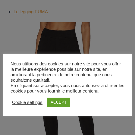
Le legging PUMA
Nous utilisons des cookies sur notre site pour vous offrir
la meilleure expérience possible sur notre site, en
améliorant la pertinence de notre contenu, que nous
souhaitons qualitatif.
En cliquant sur accepter, vous nous autorisez à utiliser les
cookies pour vous fournir le meilleur contenu.
Cookie settings
ACCEPT