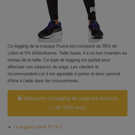
Ce legging de la marque Puma est composé de 95% de
coton et 5% d’élasthanne. Taille haute, il a un bon maintien au
niveau de la taille. Ce type de legging est parfait pour
effectuer vos séances de yoga. Les clientes le
recommandent car il est agréable à porter et donc permet
d’être à l’aide dans les mouvements.
🛍️ Découvrir ce legging de yoga sur Amazon
(+ de 5300 avis)
Le legging coloré FLYILY