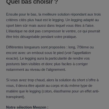
Quel bas choisir ?
Ensuite pour le bas, la meilleure solution répondant aux trois
critères cités plus haut est le legging. Un legging adapté au
sport bien sûr mais aussi dans lequel vous êtes à l’aise.
L’élastique ne doit pas compresser le ventre, ce qui pourrait
être très désagréable pendant votre pratique.
Différentes longueurs sont proposées : long, 7/9ème ou
encore avec un embout sous le pied (voir l’appellation
exacte). Le legging aura la particularité de rendre vos
postures bien visibles et donc plus faciles à corriger
notamment au niveau de l’alignement.
Si vous avez trop chaud, alors la solution du short s’offre à
vous, il devra être ajusté au corps et du même type de
matière que le legging (coton, élasthanne pour un effet anti-
transpirant).
Notre sélection Meozen :