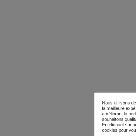
Nous utilisons de
la meilleure expé
améliorant la per
souhaitons qualita
En cliquant sur a
cookies pour vous