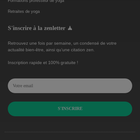
Formations professeur de yoga
Retraites de yoga
S'inscrire à la zenletter 🧘
Retrouvez une fois par semaine, un condensé de votre
actualité bien-être, ainsi qu’une citation zen.
Inscription rapide et 100% gratuite !
S'INSCRIRE