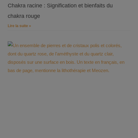
Chakra racine : Signification et bienfaits du
chakra rouge
Lire la suite »