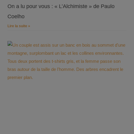
On a lu pour vous : « L’Alchimiste » de Paulo
Coelho
Lire la suite »