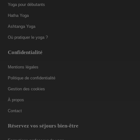
Yoga pour débutants
Hatha Yoga
Ashtanga Yoga
Où pratiquer le yoga ?
Confidentialité
Mentions légales
Politique de confidentialité
Gestion des cookies
À propos
Contact
Réservez vos séjours bien-être