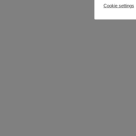
Cookie settings