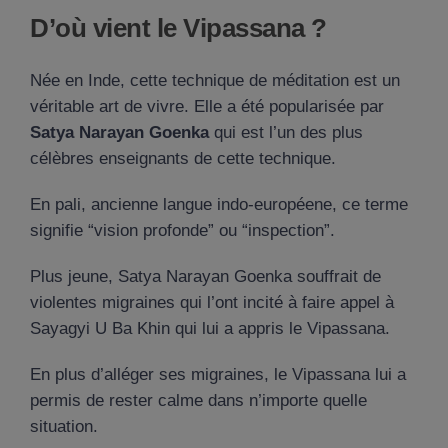
D’où vient le Vipassana ?
Née en Inde, cette technique de méditation est un
véritable art de vivre. Elle a été popularisée par
Satya Narayan Goenka
qui est l’un des plus
célèbres enseignants de cette technique.
En pali, ancienne langue indo-européene, ce terme
signifie “vision profonde” ou “inspection”.
Plus jeune, Satya Narayan Goenka souffrait de
violentes migraines qui l’ont incité à faire appel à
Sayagyi U Ba Khin qui lui a appris le Vipassana.
En plus d’alléger ses migraines, le Vipassana lui a
permis de rester calme dans n’importe quelle
situation.