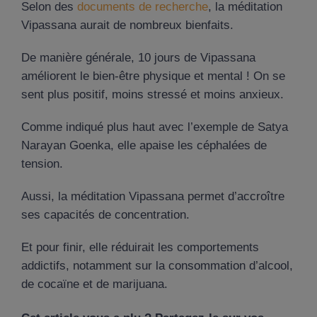
Selon des
documents de recherche
, la méditation
Vipassana aurait de nombreux bienfaits.
De manière générale, 10 jours de Vipassana
améliorent le bien-être physique et mental ! On se
sent plus positif, moins stressé et moins anxieux.
Comme indiqué plus haut avec l’exemple de Satya
Narayan Goenka, elle apaise les céphalées de
tension.
Aussi, la méditation Vipassana permet d’accroître
ses capacités de concentration.
Et pour finir, elle réduirait les comportements
addictifs, notamment sur la consommation d’alcool,
de cocaïne et de marijuana.