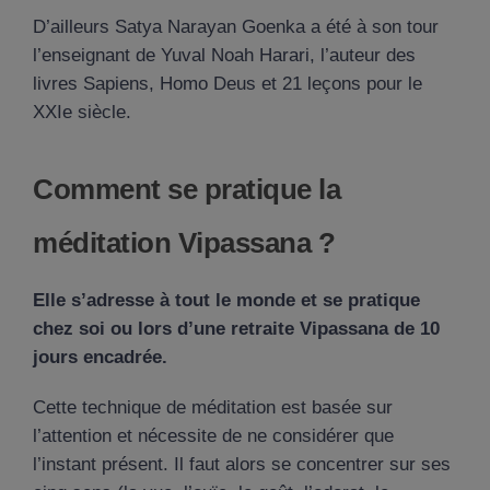
D’ailleurs Satya Narayan Goenka a été à son tour
l’enseignant de Yuval Noah Harari, l’auteur des
livres Sapiens, Homo Deus et 21 leçons pour le
XXIe siècle.
Comment se pratique la
méditation Vipassana ?
Elle s’adresse à tout le monde et se pratique
chez soi ou lors d’une retraite Vipassana de 10
jours encadrée.
Cette technique de méditation est basée sur
l’attention et nécessite de ne considérer que
l’instant présent. Il faut alors se concentrer sur ses