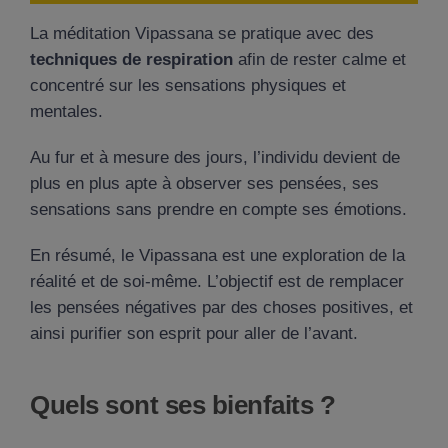
La méditation Vipassana se pratique avec des
techniques de respiration
afin de rester calme et
concentré sur les sensations physiques et
mentales.
Au fur et à mesure des jours, l’individu devient de
plus en plus apte à observer ses pensées, ses
sensations sans prendre en compte ses émotions.
En résumé, le Vipassana est une exploration de la
réalité et de soi-même. L’objectif est de remplacer
les pensées négatives par des choses positives, et
ainsi purifier son esprit pour aller de l’avant.
Quels sont ses bienfaits ?