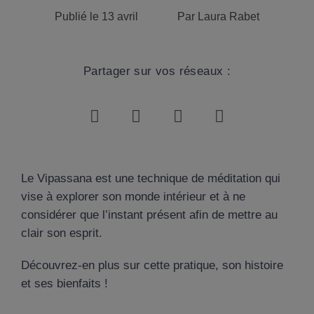
Publié le
13 avril
Par
Laura Rabet
Partager sur vos réseaux :
Le Vipassana est une technique de méditation qui
vise à explorer son monde intérieur et à ne
considérer que l’instant présent afin de mettre au
clair son esprit.
Découvrez-en plus sur cette pratique, son histoire
et ses bienfaits !