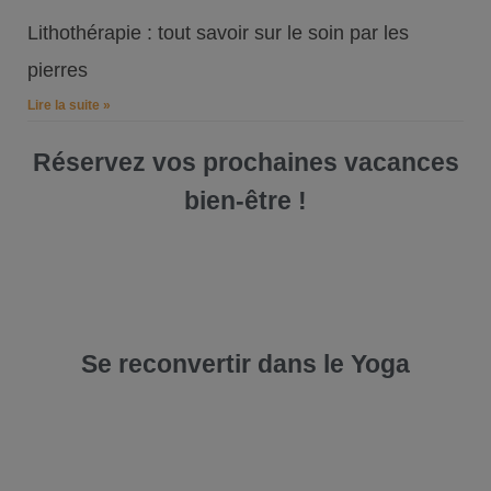
Lithothérapie : tout savoir sur le soin par les
pierres
Lire la suite »
Réservez vos prochaines vacances
bien-être !
Se reconvertir dans le Yoga