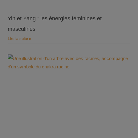
Yin et Yang : les énergies féminines et
masculines
Lire la suite »