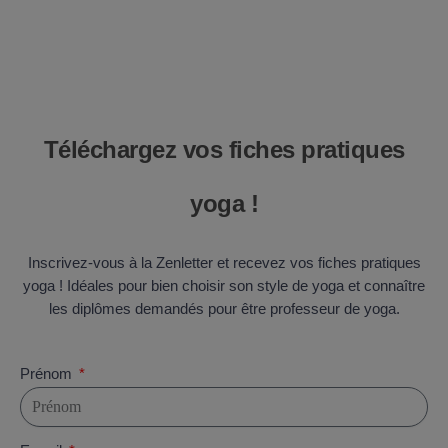
Téléchargez vos fiches pratiques
yoga !
Inscrivez-vous à la Zenletter et recevez vos fiches pratiques
yoga ! Idéales pour bien choisir son style de yoga et connaître
les diplômes demandés pour être professeur de yoga.
Prénom