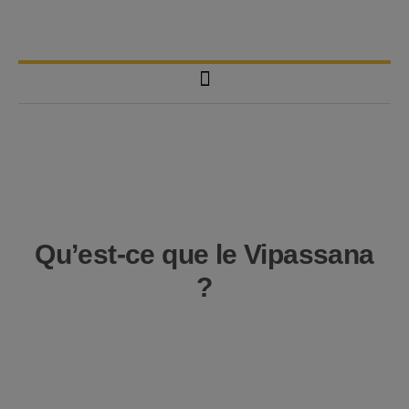
Qu’est-ce que le Vipassana
?