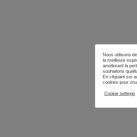
Nous utilisons de
la meilleure expé
améliorant la per
souhaitons qualita
En cliquant sur a
cookies pour vous
Cookie settings