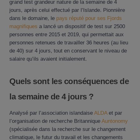
grand test grandeur nature de la semaine de 4
jours, après celui effectué par l’Islande. Pionnière
dans le domaine, le
pays réputé pour ses Fjords
magnifiques
a lancé un dispositif de test sur 2500
personnes entre 2015 et 2019, qui permettait aux
personnes retenues de travailler 36 heures (au lieu
de 40) sur 4 jours, tout en conservant le niveau de
salaire qu’ils avaient initialement.
Quels sont les conséquences de
la semaine de 4 jours ?
Analysé par l’association islandaise
ALDA
et par
l’organisation de recherche Britannique
Auntonomy
(spécialisée dans la recherche sur le changement
climatique, le futur du travail et les changements