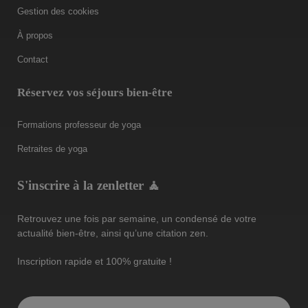
Gestion des cookies
À propos
Contact
Réservez vos séjours bien-être
Formations professeur de yoga
Retraites de yoga
S'inscrire à la zenletter 🧘
Retrouvez une fois par semaine, un condensé de votre
actualité bien-être, ainsi qu’une citation zen.
Inscription rapide et 100% gratuite !