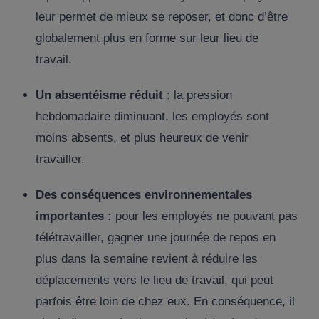
leur permet de mieux se reposer, et donc d’être
globalement plus en forme sur leur lieu de
travail.
Un absentéisme réduit
: la pression
hebdomadaire diminuant, les employés sont
moins absents, et plus heureux de venir
travailler.
Des conséquences environnementales
importantes :
pour les employés ne pouvant pas
télétravailler, gagner une journée de repos en
plus dans la semaine revient à réduire les
déplacements vers le lieu de travail, qui peut
parfois être loin de chez eux. En conséquence, il