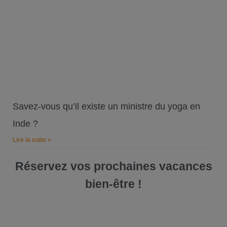
Savez-vous qu’il existe un ministre du yoga en
Inde ?
Lire la suite »
Réservez vos prochaines vacances
bien-être !