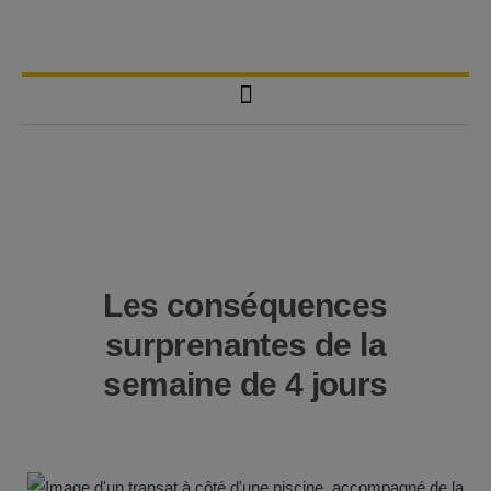
Les conséquences
surprenantes de la
semaine de 4 jours