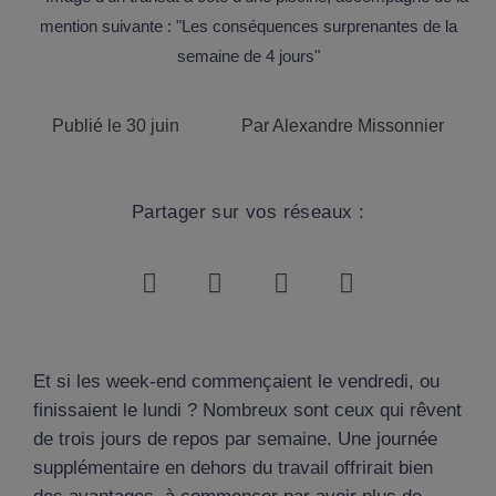
Publié le
30 juin
Par
Alexandre Missonnier
Partager sur vos réseaux :
Et si les week-end commençaient le vendredi, ou
finissaient le lundi ? Nombreux sont ceux qui rêvent
de trois jours de repos par semaine. Une journée
supplémentaire en dehors du travail offrirait bien