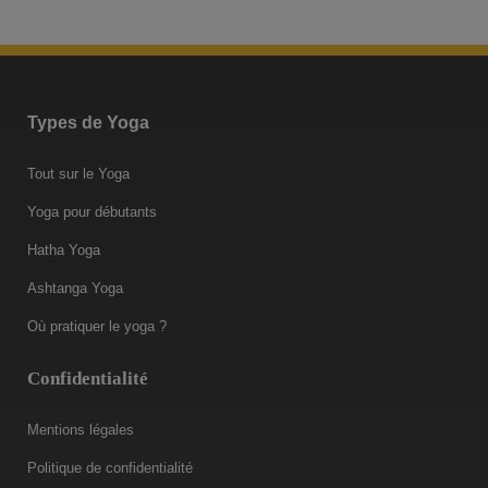
Types de Yoga
Tout sur le Yoga
Yoga pour débutants
Hatha Yoga
Ashtanga Yoga
Où pratiquer le yoga ?
Confidentialité
Mentions légales
Politique de confidentialité