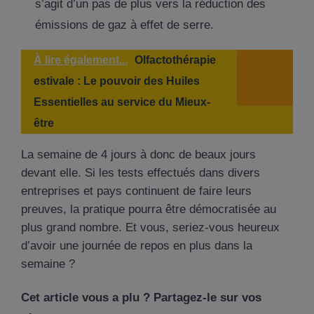
s’agit d’un pas de plus vers la réduction des
émissions de gaz à effet de serre.
À lire également...
Olfactothérapie
estivale : Le pouvoir des Huiles
Essentielles au service du Mieux-
être
La semaine de 4 jours à donc de beaux jours
devant elle. Si les tests effectués dans divers
entreprises et pays continuent de faire leurs
preuves, la pratique pourra être démocratisée au
plus grand nombre. Et vous, seriez-vous heureux
d’avoir une journée de repos en plus dans la
semaine ?
Cet article vous a plu ? Partagez-le sur vos