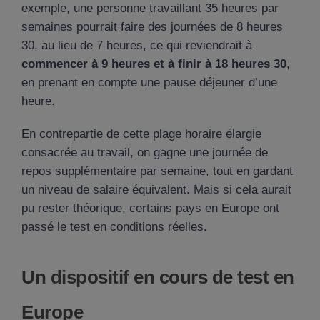
exemple, une personne travaillant 35 heures par
semaines pourrait faire des journées de 8 heures
30, au lieu de 7 heures, ce qui reviendrait à
commencer à 9 heures et à finir à 18 heures 30
,
en prenant en compte une pause déjeuner d’une
heure.
En contrepartie de cette plage horaire élargie
consacrée au travail, on gagne une journée de
repos supplémentaire par semaine, tout en gardant
un niveau de salaire équivalent. Mais si cela aurait
pu rester théorique, certains pays en Europe ont
passé le test en conditions réelles.
Un dispositif en cours de test en
Europe