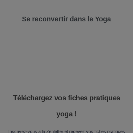
Se reconvertir dans le Yoga
Téléchargez vos fiches pratiques
yoga !
Inscrivez-vous à la Zenletter et recevez vos fiches pratiques