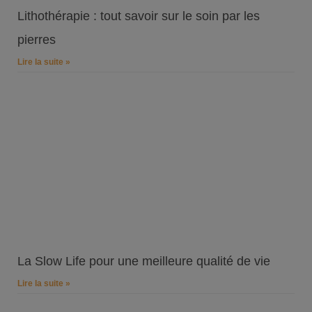
Lithothérapie : tout savoir sur le soin par les
pierres
Lire la suite »
La Slow Life pour une meilleure qualité de vie
Lire la suite »