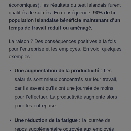
économiques), les résultats du test Islandais furent
qualifiés de succès. En conséquence,
90% de la
population islandaise bénéficie maintenant d’un
temps de travail réduit ou aménagé.
La raison ? Des conséquences positives à la fois
pour l’entreprise et les employés. En voici quelques
exemples :
Une augmentation de la productivité :
Les
salariés sont mieux concentrés sur leur travail,
car ils savent qu’ils ont une journée de moins
pour l’effectuer. La productivité augmente alors
pour les entreprise.
Une réduction de la fatigue :
la journée de
repos supplémentaire octroyée aux employés