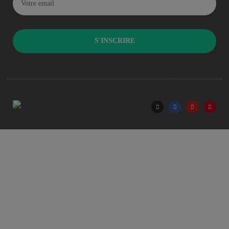
S'INSCRIRE