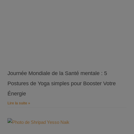
Journée Mondiale de la Santé mentale : 5
Postures de Yoga simples pour Booster Votre
Énergie
Lire la suite »