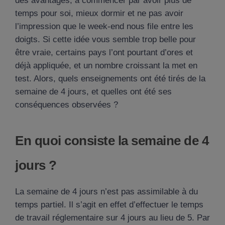
des avantages, à commencer par avoir plus de
temps pour soi, mieux dormir et ne pas avoir
l’impression que le week-end nous file entre les
doigts. Si cette idée vous semble trop belle pour
être vraie, certains pays l’ont pourtant d’ores et
déjà appliquée, et un nombre croissant la met en
test. Alors, quels enseignements ont été tirés de la
semaine de 4 jours, et quelles ont été ses
conséquences observées ?
En quoi consiste la semaine de 4
jours ?
La semaine de 4 jours n’est pas assimilable à du
temps partiel. Il s’agit en effet d’effectuer le temps
de travail réglementaire sur 4 jours au lieu de 5. Par