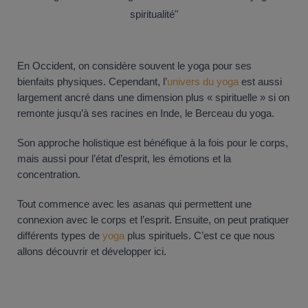
En Occident, on considère souvent le yoga pour ses
bienfaits physiques. Cependant, l’
univers du yoga
est aussi
largement ancré dans une dimension plus « spirituelle » si on
remonte jusqu’à ses racines en Inde, le Berceau du yoga.
Son approche holistique est bénéfique à la fois pour le corps,
mais aussi pour l’état d’esprit, les émotions et la
concentration.
Tout commence avec les asanas qui permettent une
connexion avec le corps et l’esprit. Ensuite, on peut pratiquer
différents types de
yoga
plus spirituels. C’est ce que nous
allons découvrir et développer ici.