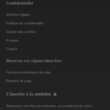
Confidentialité
Mentions légales
Politique de confidentialité
Gestion des cookies
À propos
Contact
Réservez vos séjours bien-être
Formations professeur de yoga
Retraites de yoga
S'inscrire à la zenletter 🧘
Retrouvez une fois par semaine, un condensé de votre