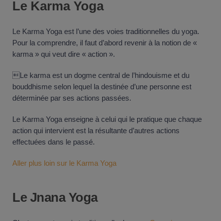
Le Karma Yoga
Le Karma Yoga est l’une des voies traditionnelles du yoga.
Pour la comprendre, il faut d’abord revenir à la notion de «
karma » qui veut dire « action ».
Le karma est un dogme central de l’hindouisme et du
bouddhisme selon lequel la destinée d’une personne est
déterminée par ses actions passées.
Le Karma Yoga enseigne à celui qui le pratique que chaque
action qui intervient est la résultante d’autres actions
effectuées dans le passé.
Aller plus loin sur le Karma Yoga
Le Jnana Yoga