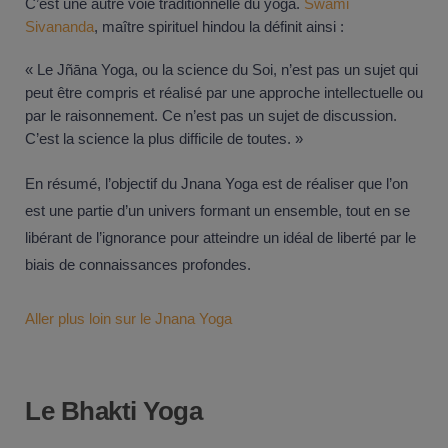
C’est une autre voie traditionnelle du yoga.
Swami
Sivananda
, maître spirituel hindou la définit ainsi :
« Le Jñāna Yoga, ou la science du Soi, n’est pas un sujet qui
peut être compris et réalisé par une approche intellectuelle ou
par le raisonnement. Ce n’est pas un sujet de discussion.
C’est la science la plus difficile de toutes. »
En résumé, l’objectif du Jnana Yoga est de réaliser que l’on
est une partie d’un univers formant un ensemble, tout en se
libérant de l’ignorance pour atteindre un idéal de liberté par le
biais de connaissances profondes.
Aller plus loin sur le Jnana Yoga
Le Bhakti Yoga