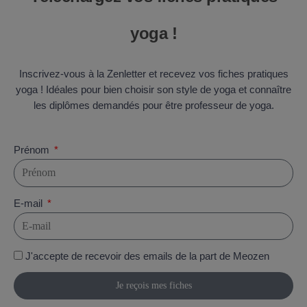
yoga !
Inscrivez-vous à la Zenletter et recevez vos fiches pratiques
yoga ! Idéales pour bien choisir son style de yoga et connaître
les diplômes demandés pour être professeur de yoga.
Prénom
E-mail
J'accepte de recevoir des emails de la part de Meozen
Je reçois mes fiches