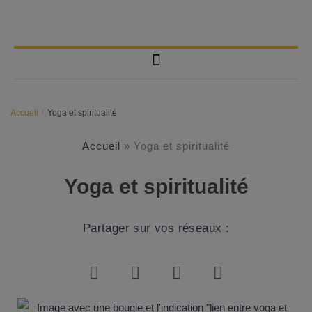
Accueil
/
Yoga et spiritualité
Accueil
»
Yoga et spiritualité
Yoga et spiritualité
Partager sur vos réseaux :