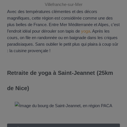
Villefranche-sur-Mer
Avec des températures clémentes et des décors
magnifiques, cette région est considérée comme une des
plus belles de France. Entre Mer Méditerranée et Alpes, c’est
l’endroit idéal pour dérouler son tapis de
yoga
. Après les
cours, on file en randonnée ou en baignade dans les criques
paradisiaques. Sans oublier le petit plus qui plaira à coup sûr
: la cuisine provençale !
Retraite de yoga à Saint-Jeannet (25km
de Nice)