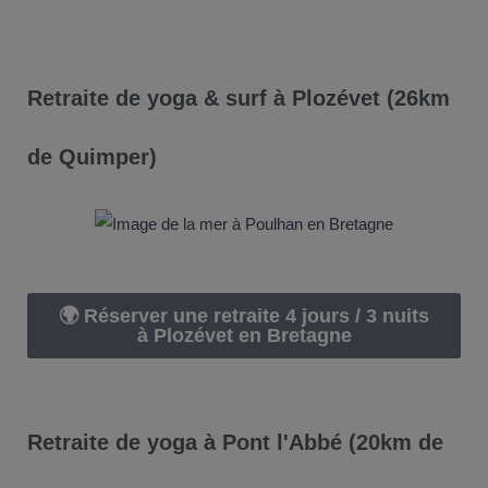
Retraite de yoga & surf à Plozévet (26km
de Quimper)
🌍 Réserver une retraite 4 jours / 3 nuits
à Plozévet en Bretagne
Retraite de yoga à Pont l'Abbé (20km de