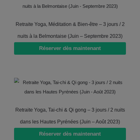
Retraite Yoga, Méditation & Bien-être – 3 jours / 2
nuits à la Belmontaise (Juin – Septembre 2023)
Réserver dès maintenant
Retraite Yoga, Tai-chi & Qi gong – 3 jours / 2 nuits
dans les Hautes Pyrénées (Juin – Août 2023)
Réserver dès maintenant