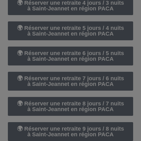
🌍 Réserver une retraite 4 jours / 3 nuits
à Saint-Jeannet en région PACA
🌍 Réserver une retraite 5 jours / 4 nuits
à Saint-Jeannet en région PACA
🌍 Réserver une retraite 6 jours / 5 nuits
à Saint-Jeannet en région PACA
🌍 Réserver une retraite 7 jours / 6 nuits
à Saint-Jeannet en région PACA
🌍 Réserver une retraite 8 jours / 7 nuits
à Saint-Jeannet en région PACA
🌍 Réserver une retraite 9 jours / 8 nuits
à Saint-Jeannet en région PACA