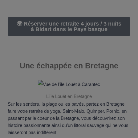
🌍 Réserver une retraite 4 jours / 3 nuits
à Bidart dans le Pays basque
Une échappée en
Bretagne
L’île Louët en Bretagne
Sur les sentiers, la plage ou les pavés, partez en Bretagne
faire votre retraite de yoga. Saint-Malo, Quimper, Pornic, en
passant par le coeur de la Bretagne, vous découvrirez son
histoire passionnante ainsi qu’un littoral sauvage qui ne vous
laisseront pas indifférent.