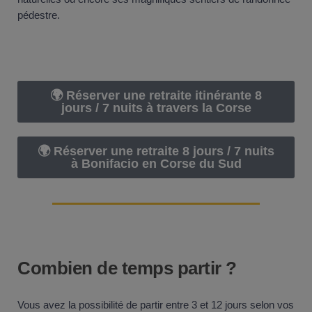
pédestre.
🌍 Réserver une retraite itinérante 8
jours / 7 nuits à travers la Corse
🌍 Réserver une retraite 8 jours / 7 nuits
à Bonifacio en Corse du Sud
Combien de temps partir ?
Vous avez la possibilité de partir entre 3 et 12 jours selon vos