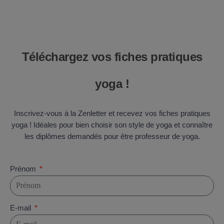
Téléchargez vos fiches pratiques
yoga !
Inscrivez-vous à la Zenletter et recevez vos fiches pratiques
yoga ! Idéales pour bien choisir son style de yoga et connaître
les diplômes demandés pour être professeur de yoga.
Prénom
E-mail