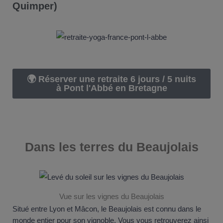
Quimper)
🌍 Réserver une retraite 6 jours / 5 nuits
à Pont l'Abbé en Bretagne
Dans les terres du
Beaujolais
Vue sur les vignes du Beaujolais
Situé entre Lyon et Mâcon, le Beaujolais est connu dans le
monde entier pour son vignoble. Vous vous retrouverez ainsi