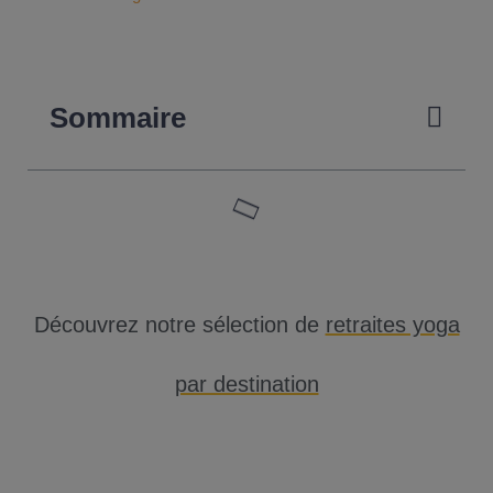
Sommaire
Découvrez notre sélection de
retraites yoga
par destination
➤ Provence