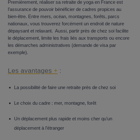
Premièrement, réaliser sa retraite de yoga en France est
l’assurance de pouvoir bénéficier de cadres propices au
bien-être. Entre mers, océan, montagnes, forêts, parcs
nationaux, vous trouverez forcément un endroit de nature
dépaysant et relaxant. Aussi, partir près de chez soi facilite
le déplacement, limite les frais liés aux transports ou encore
les démarches administratives (demande de visa par
exemple).
Les avantages
+
:
La possibilité de faire une retraite près de chez soi
Le choix du cadre : mer, montagne, forêt
Un déplacement plus rapide et moins cher qu’un
déplacement à l’étranger