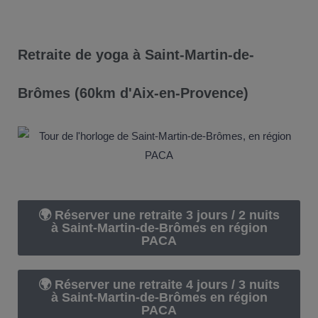
Retraite de yoga à Saint-Martin-de-
Brômes (60km d'Aix-en-Provence)
🌍 Réserver une retraite 3 jours / 2 nuits
à Saint-Martin-de-Brômes en région
PACA
🌍 Réserver une retraite 4 jours / 3 nuits
à Saint-Martin-de-Brômes en région
PACA