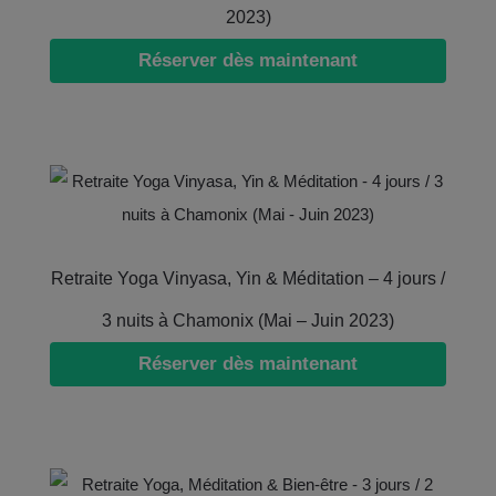
2023)
Réserver dès maintenant
Retraite Yoga Vinyasa, Yin & Méditation – 4 jours /
3 nuits à Chamonix (Mai – Juin 2023)
Réserver dès maintenant