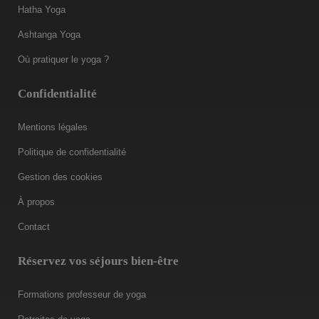
Hatha Yoga
Ashtanga Yoga
Où pratiquer le yoga ?
Confidentialité
Mentions légales
Politique de confidentialité
Gestion des cookies
À propos
Contact
Réservez vos séjours bien-être
Formations professeur de yoga