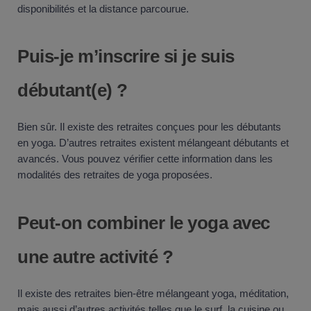
disponibilités et la distance parcourue.
Puis-je m’inscrire si je suis
débutant(e) ?
Bien sûr. Il existe des retraites conçues pour les débutants
en yoga. D’autres retraites existent mélangeant débutants et
avancés. Vous pouvez vérifier cette information dans les
modalités des retraites de yoga proposées.
Peut-on combiner le yoga avec
une autre activité ?
Il existe des retraites bien-être mélangeant yoga, méditation,
mais aussi d’autres activités telles que le surf, la cuisine ou