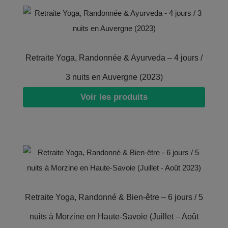
Retraite Yoga, Randonnée & Ayurveda – 4 jours /
3 nuits en Auvergne (2023)
Voir les produits
Retraite Yoga, Randonné & Bien-être – 6 jours / 5
nuits à Morzine en Haute-Savoie (Juillet – Août