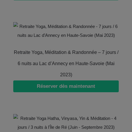
Retraite Yoga, Méditation & Randonnée – 7 jours /
6 nuits au Lac d’Annecy en Haute-Savoie (Mai
2023)
Réserver dès maintenant