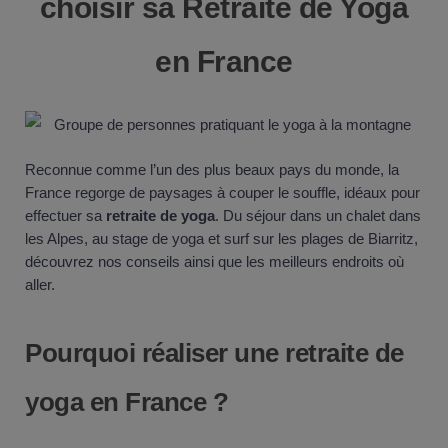
choisir sa Retraite de Yoga
en France
Reconnue comme l’un des plus beaux pays du monde, la
France regorge de paysages à couper le souffle, idéaux pour
effectuer sa
retraite de yoga
. Du séjour dans un chalet dans
les Alpes, au stage de yoga et surf sur les plages de Biarritz,
découvrez nos conseils ainsi que les meilleurs endroits où
aller.
Pourquoi réaliser une retraite de
yoga en France ?