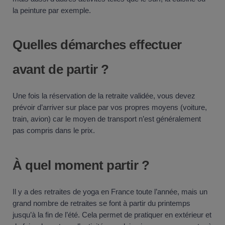
la peinture par exemple.
Quelles démarches effectuer
avant de partir ?
Une fois la réservation de la retraite validée, vous devez
prévoir d’arriver sur place par vos propres moyens (voiture,
train, avion) car le moyen de transport n’est généralement
pas compris dans le prix.
À quel moment partir ?
Il y a des retraites de yoga en France toute l’année, mais un
grand nombre de retraites se font à partir du printemps
jusqu’à la fin de l’été. Cela permet de pratiquer en extérieur et