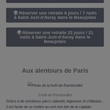
🌍 Réserver une retraite 8 jours / 7 nuits
à Saint-Just-d'Avray dans le Beaujolais
🌍 Réserver une retraite 22 jours / 21
nuits à Saint-Just-d'Avray dans le
Beaujolais
Aux alentours de
Paris
Forêt de Rambouillet
Grâce à de nombreux parcs naturels régionaux et châteaux,
il est facile de se mettre au vert non loin de la capitale.