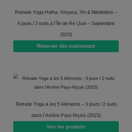
Retraite Yoga Hatha, Vinyasa, Yin & Méditation –
4 jours / 3 nuits à l’Île de Ré (Juin – Septembre
2023)
Réserver dès maintenant
Retraite Yoga & les 5 éléments – 3 jours / 2 nuits
dans l’Arrière Pays-Niçois (2023)
Voir les produits