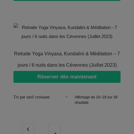
Retraite Yoga Vinyasa, Kundalini & Méditation – 7
jours / 6 nuits dans les Cévennes (Juillet 2023)
Réserver dès maintenant
Affichage de 10–18 sur 39
résultats