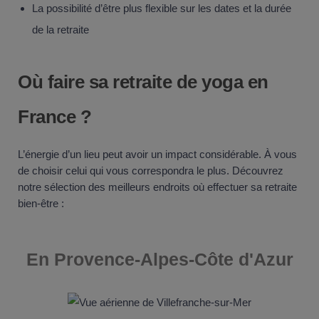
La possibilité d’être plus flexible sur les dates et la durée
de la retraite
Où faire sa retraite de yoga en
France ?
L’énergie d’un lieu peut avoir un impact considérable. À vous
de choisir celui qui vous correspondra le plus. Découvrez
notre sélection des meilleurs endroits où effectuer sa retraite
bien-être :
En
Provence-Alpes-Côte d'Azur