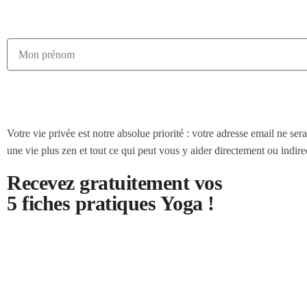
Votre vie privée est notre absolue priorité : votre adresse email ne se
une vie plus zen et tout ce qui peut vous y aider directement ou ind
Recevez gratuitement vos
5 fiches pratiques Yoga !