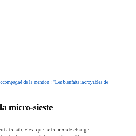
la micro-sieste
eut être sûr, c’est que notre monde change