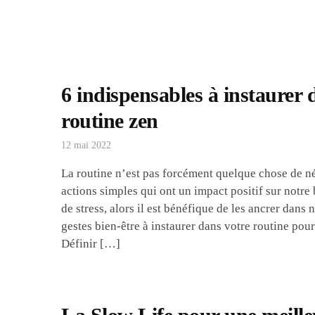
6 indispensables à instaurer 
routine zen
12 mai 2022
La routine n’est pas forcément quelque chose de nég
actions simples qui ont un impact positif sur notre 
de stress, alors il est bénéfique de les ancrer dans
gestes bien-être à instaurer dans votre routine pour
Définir […]