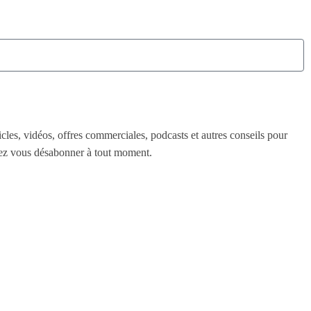
icles, vidéos, offres commerciales, podcasts et autres conseils pour
uvez vous désabonner à tout moment.