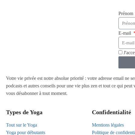
Prénom
E-mail
J'acc
Votre vie privée est notre absolue priorité : votre adresse email ne s
podcasts et autres conseils pour une vie plus zen et tout ce qui peu
vous désabonner à tout moment.
Types de Yoga
Confidentialité
Tout sur le Yoga
Mentions légales
Yoga pour débutants
Politique de confidenti